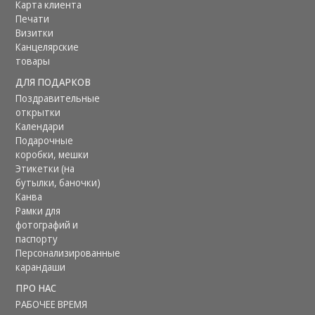
Карта клиента
Печати
Визитки
Канцелярские
товары
ДЛЯ ПОДАРКОВ
Поздравительные
открытки
Календари
Подарочные
коробки, мешки
Этикетки (на
бутылки, баночки)
Канва
Рамки для
фотографий и
паспорту
Персонализированные
карандаши
ПРО НАС
РАБОЧЕЕ ВРЕМЯ