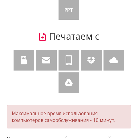
PPT
Печатаем с
Максимальное время использования
компьютеров самообслуживания - 10 минут.