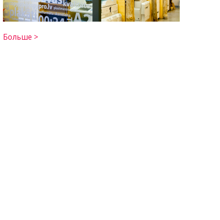
Больше >