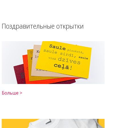
Поздравительные открытки
Больше >