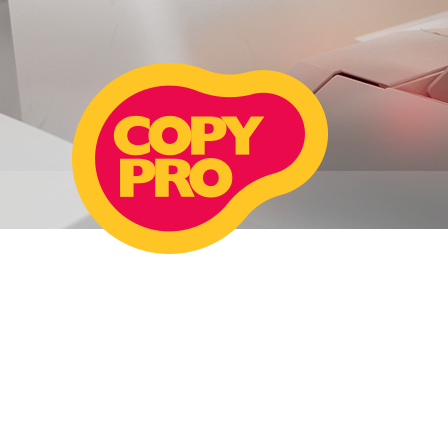
КОПИРУЙ