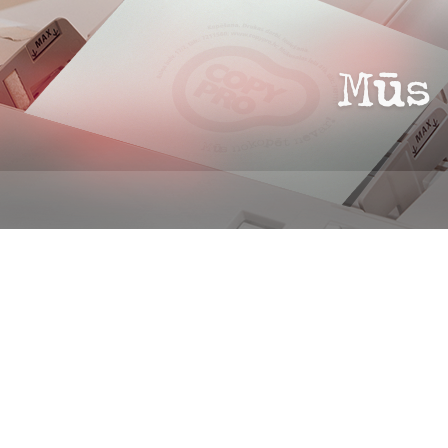
ПЕЧАТАЙ
ПЕРЕПЛЕТАЙ
УСЛУГИ