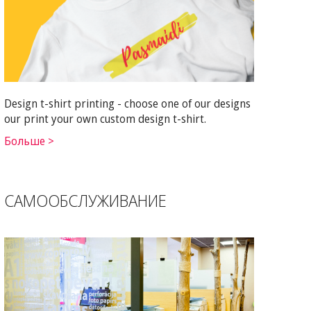
Design t-shirt printing - choose one of our designs
our print your own custom design t-shirt.
Больше >
САМООБСЛУЖИВАНИЕ