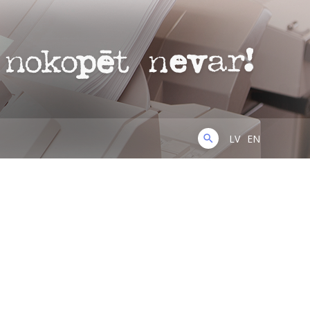
LV
EN
ДЛЯ БИЗНЕСА
ДЛЯ ПОДАРКОВ