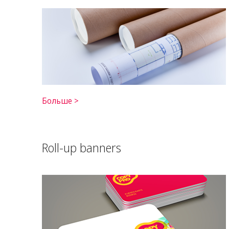
Больше >
Roll-up banners