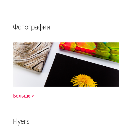
Фотографии
Больше >
Flyers