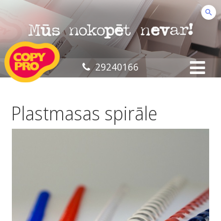
29240166
Plastmasas spirāle