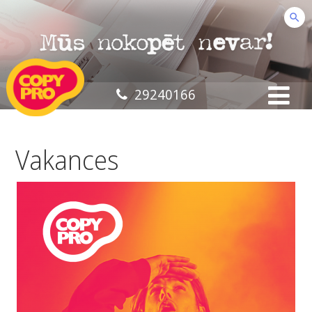
29240166
Vakances